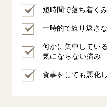
短時間で落ち着く
一時的で繰り返さ
何かに集中してい
気にならない痛み
食事をしても悪化