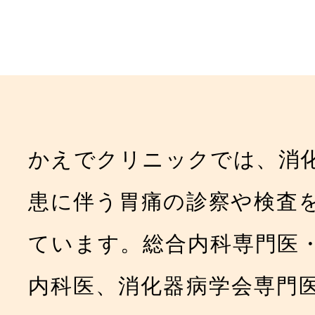
かえでクリニックでは、消
患に伴う胃痛の診察や検査
ています。総合内科専門医
内科医、消化器病学会専門