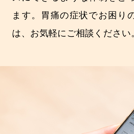
ます。胃痛の症状でお困り
は、お気軽にご相談ください