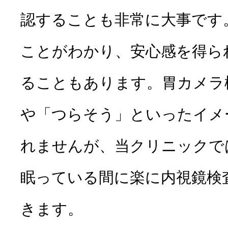
認することも非常に大事です
ことがわかり、安心感を得ら
ることもあります。胃カメラ
や「つらそう」といったイメ
れませんが、当クリニックで
眠っている間に楽に内視鏡検
きます。