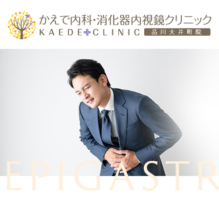
ホーム
EPIGAST
医院のご紹