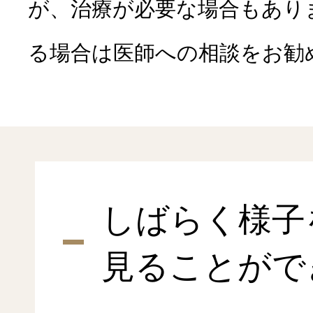
が、治療が必要な場合もあり
る場合は医師への相談をお勧
しばらく様子
見ることがで