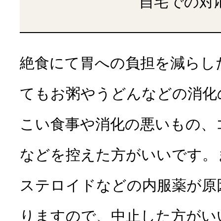
自宅での対
絶食にて胃への負担を減らし
てもお粥やうどんなどの消化
こい食事や消化の悪いもの、
などを控えた方がいいです。
ステロイドなどの内服薬が原
りますので、中止した方がい