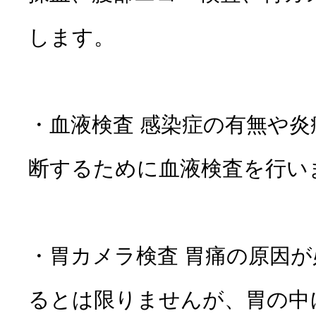
します。
・血液検査 感染症の有無や
断するために血液検査を行い
・胃カメラ検査 胃痛の原因
るとは限りませんが、胃の中