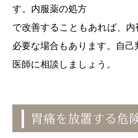
す。内服薬の処方
で改善することもあれば、内
必要な場合もあります。自己
医師に相談しましょう。
胃痛を放置する危