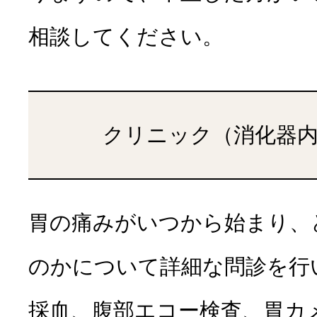
相談してください。
クリニック（消化器
胃の痛みがいつから始まり、
のかについて詳細な問診を行
採血、腹部エコー検査、胃カ