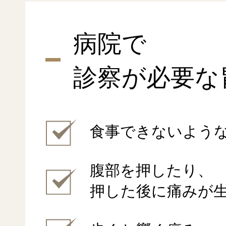
病院で
診察が必要な
食事できないよう
腹部を押したり、
押した後に痛みが