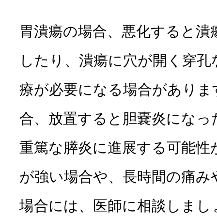
胃潰瘍の場合、悪化すると潰
したり、潰瘍に穴が開く穿孔
療が必要になる場合がありま
合、放置すると胆嚢炎になっ
重篤な膵炎に進展する可能性
が強い場合や、長時間の痛み
場合には、医師に相談しまし