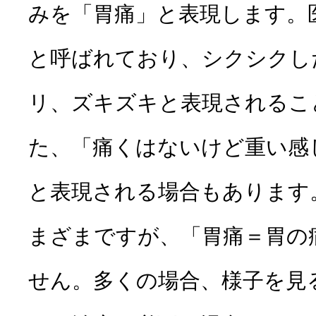
みを「胃痛」と表現します。
と呼ばれており、シクシクし
リ、ズキズキと表現されるこ
た、「痛くはないけど重い感
と表現される場合もあります
まざまですが、「胃痛＝胃の
せん。多くの場合、様子を見