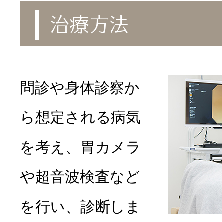
治療方法
問診や身体診察か
ら想定される病気
を考え、胃カメラ
や超音波検査など
を行い、診断しま