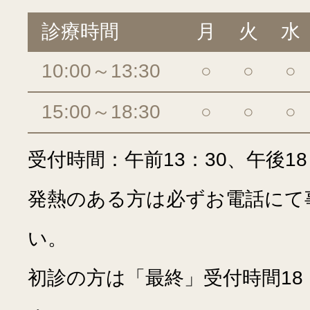
診療時間
月
火
水
10:00～13:30
○
○
○
15:00～18:30
○
○
○
受付時間：午前13：30、午後18
発熱のある方は必ずお電話にて
い。
初診の方は「最終」受付時間18