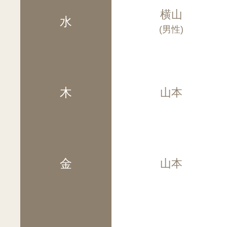
横山
水
(男性)
木
山本
金
山本