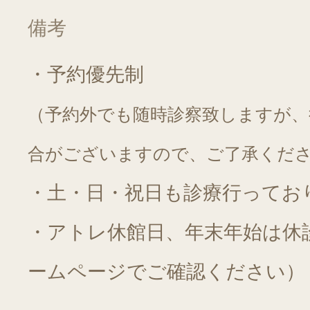
備考
・予約優先制
（予約外でも随時診察致しますが、
合がございますので、ご了承くだ
・土・日・祝日も診療行ってお
・アトレ休館日、年末年始は休
ームページでご確認ください）