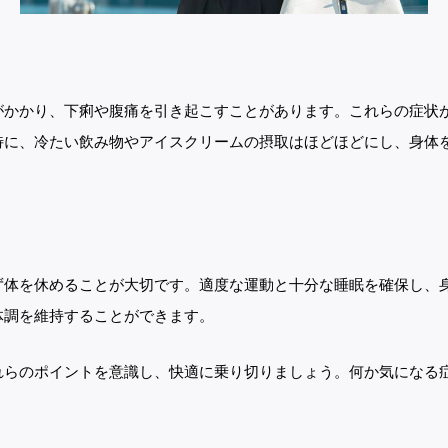
がかかり、下痢や腹痛を引き起こすことがあります。これらの症状
特に、冷たい飲み物やアイスクリームの摂取はほどほどにし、身体
ず体を休めることが大切です。適度な運動と十分な睡眠を確保し、
体調を維持することができます。
れらのポイントを意識し、快適に乗り切りましょう。何か気になる